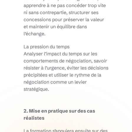
apprendre à ne pas concéder trop vite
ni sans contrepartie, structurer ses
concessions pour préserver la valeur
et maintenir un équilibre dans
l’échange.
La pression du temps
Analyser l’impact du temps sur les
comportements de négociation, savoir
résister à l’urgence, éviter les décisions
précipitées et utiliser le rythme de la
négociation comme un levier
stratégique.
2. Mise en pratique sur des cas
réalistes
La formation s’appuiera ensuite sur des