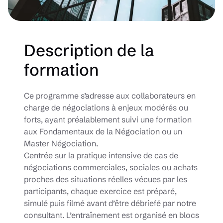
Description de la
formation
Ce programme s’adresse aux collaborateurs en
charge de négociations à enjeux modérés ou
forts, ayant préalablement suivi une formation
aux Fondamentaux de la Négociation ou un
Master Négociation.
Centrée sur la pratique intensive de cas de
négociations commerciales, sociales ou achats
proches des situations réelles vécues par les
participants, chaque exercice est préparé,
simulé puis filmé avant d’être débriefé par notre
consultant. L’entraînement est organisé en blocs