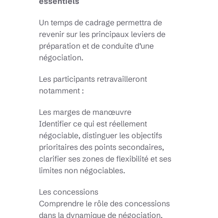
essentiels
Un temps de cadrage permettra de
revenir sur les principaux leviers de
préparation et de conduite d’une
négociation.
Les participants retravailleront
notamment :
Les marges de manœuvre
Identifier ce qui est réellement
négociable, distinguer les objectifs
prioritaires des points secondaires,
clarifier ses zones de flexibilité et ses
limites non négociables.
Les concessions
Comprendre le rôle des concessions
dans la dynamique de négociation,