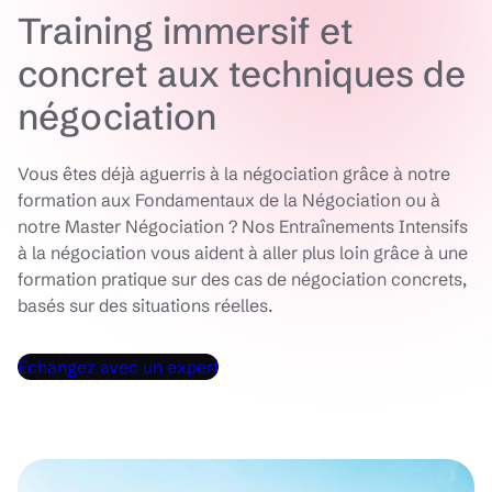
Training immersif et
concret aux techniques de
négociation
Vous êtes déjà aguerris à la négociation grâce à notre
formation aux Fondamentaux de la Négociation ou à
notre Master Négociation ? Nos Entraînements Intensifs
à la négociation vous aident à aller plus loin grâce à une
formation pratique sur des cas de négociation concrets,
basés sur des situations réelles.
Échangez avec un expert