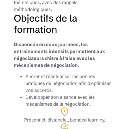
thématiques, avec des rappels
méthodologiques.
Objectifs de la
formation
Dispensée en deux journées, les
entraînements intensifs permettent aux
négociateurs d’être à l’aise avec les
mécanismes de négociation.
Ancrer et réactualiser les bonnes
pratiques de négociation afin d’optimiser
vos accords,
Développer son aisance avec les
mécanismes de la négociation.
Présentiel, distanciel, blended learning