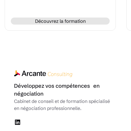
Découvrez la formation
Développez vos compétences en
négociation
Cabinet de conseil et de formation spécialisé
en négociation professionnelle.
LinkedIn