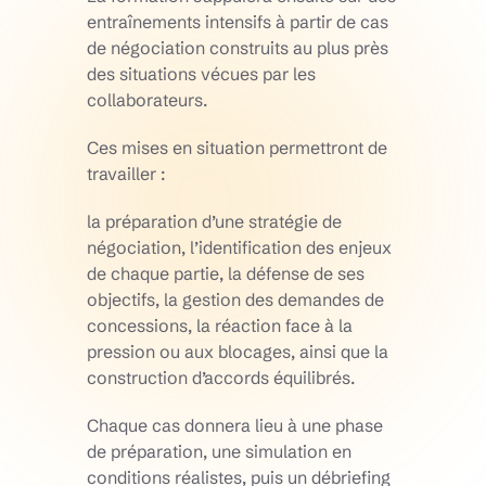
entraînements intensifs à partir de cas
de négociation construits au plus près
des situations vécues par les
collaborateurs.
Ces mises en situation permettront de
travailler :
la préparation d’une stratégie de
négociation, l’identification des enjeux
de chaque partie, la défense de ses
objectifs, la gestion des demandes de
concessions, la réaction face à la
pression ou aux blocages, ainsi que la
construction d’accords équilibrés.
Chaque cas donnera lieu à une phase
de préparation, une simulation en
conditions réalistes, puis un débriefing