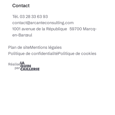
Contact
Tél.
03 28 33 63 93
contact@arcanteconsulting.com
1001 avenue de la République 59700 Marcq-
en-Barœul
Plan de site
Mentions légales
Politique de confidentialité
Politique de cookies
Réalisé
par