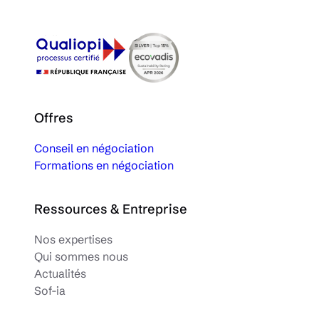
Offres
Conseil en négociation
Formations en négociation
Ressources & Entreprise
Nos expertises
Qui sommes nous
Actualités
Sof-ia