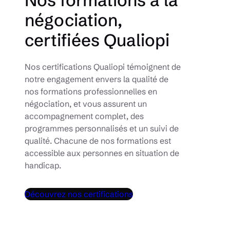
Nos formations à la
négociation,
certifiées Qualiopi
Nos certifications Qualiopi témoignent de
notre engagement envers la qualité de
nos formations professionnelles en
négociation, et vous assurent un
accompagnement complet, des
programmes personnalisés et un suivi de
qualité. Chacune de nos formations est
accessible aux personnes en situation de
handicap.
Découvrez nos certifications