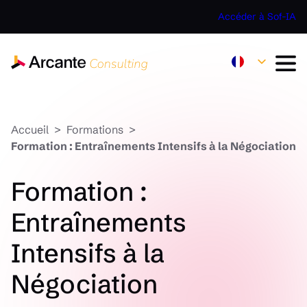
Accéder à Sof-IA
Accueil
Formations
Formation : Entraînements Intensifs à la Négociation
Formation :
Entraînements
Intensifs à la
Négociation