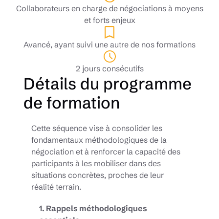
Collaborateurs en charge de négociations à moyens
et forts enjeux
Avancé, ayant suivi une autre de nos formations
2 jours consécutifs
Détails du programme
de formation
Cette séquence vise à consolider les
fondamentaux méthodologiques de la
négociation et à renforcer la capacité des
participants à les mobiliser dans des
situations concrètes, proches de leur
réalité terrain.
1. Rappels méthodologiques