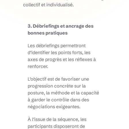
collectif et individualisé.
3. Débriefings et ancrage des
bonnes pratiques
Les débriefings permettront
d’identifier les points forts, les
axes de progrès et les réflexes à
renforcer.
L’objectif est de favoriser une
progression concrète sur la
posture, la méthode et la capacité
à garder le contrôle dans des
négociations exigeantes.
À l’issue de la séquence, les
participants disposeront de