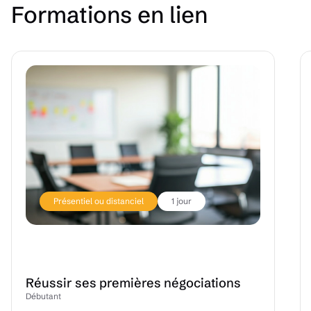
Formations en lien
Présentiel ou distanciel
1 jour
Réussir ses premières négociations
Débutant