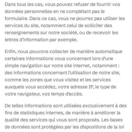
Dans tous les cas, vous pouvez refuser de fournir vos
données personnelles en ne complétant pas le
formulaire. Dans ce cas, vous ne pourrez pas utiliser les
services du site, notamment celui de solliciter des
renseignements sur notre société, ou de recevoir les
lettres d’information par exemple.
Enfin, nous pouvons collecter de manière automatique
certaines informations vous concernant lors d’une
simple navigation sur notre site internet, notamment :
des informations concernant l’utilisation de notre site,
comme les zones que vous visitez et les services
auxquels vous accédez, votre adresse IP, le type de
votre navigateur, vos temps d’accès.
De telles informations sont utilisées exclusivement à des
fins de statistiques internes, de manière à améliorer la
qualité des services qui vous sont proposés. Les bases
de données sont protégées par les dispositions de la loi