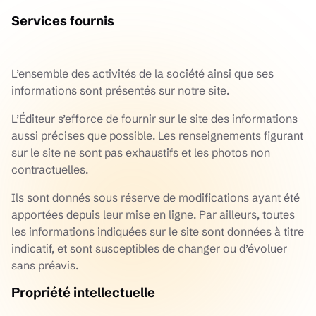
Services fournis
L’ensemble des activités de la société ainsi que ses
informations sont présentés sur notre site.
L’Éditeur s’efforce de fournir sur le site des informations
aussi précises que possible. Les renseignements figurant
sur le site ne sont pas exhaustifs et les photos non
contractuelles.
Ils sont donnés sous réserve de modifications ayant été
apportées depuis leur mise en ligne. Par ailleurs, toutes
les informations indiquées sur le site sont données à titre
indicatif, et sont susceptibles de changer ou d’évoluer
sans préavis.
Propriété intellectuelle