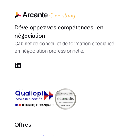
Développez vos compétences en
négociation
Cabinet de conseil et de formation spécialisé
en négociation professionnelle.
LinkedIn
Offres