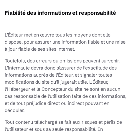
Fiabilité des informations et responsabilité
L’Éditeur met en œuvre tous les moyens dont elle
dispose, pour assurer une information fiable et une mise
à jour fiable de ses sites internet.
Toutefois, des erreurs ou omissions peuvent survenir.
L’internaute devra donc s’assurer de l’exactitude des
informations auprès de l’Éditeur, et signaler toutes
modifications du site qu’il jugerait utile. L’Éditeur,
l’Hébergeur et le Concepteur du site ne sont en aucun
cas responsable de l’utilisation faite de ces informations,
et de tout préjudice direct ou indirect pouvant en
découler.
Tout contenu téléchargé se fait aux risques et périls de
l’utilisateur et sous sa seule responsabilité. En