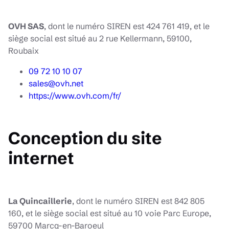
OVH SAS
, dont le numéro SIREN est 424 761 419, et le
siège social est situé au 2 rue Kellermann, 59100,
Roubaix
09 72 10 10 07
sales@ovh.net
https://www.ovh.com/fr/
Conception du site
internet
La Quincaillerie
, dont le numéro SIREN est 842 805
160, et le siège social est situé au 10 voie Parc Europe,
59700 Marcq-en-Baroeul