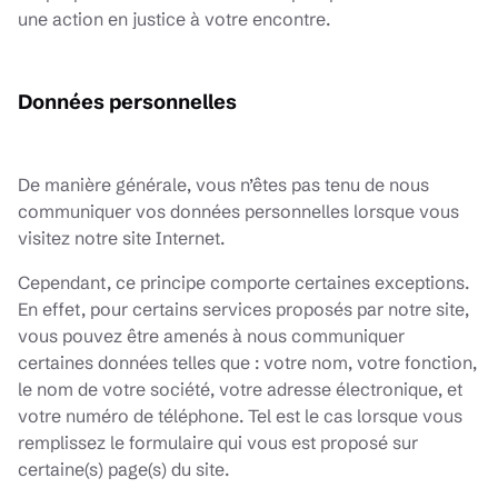
une action en justice à votre encontre.
Données personnelles
De manière générale, vous n’êtes pas tenu de nous
communiquer vos données personnelles lorsque vous
visitez notre site Internet.
Cependant, ce principe comporte certaines exceptions.
En effet, pour certains services proposés par notre site,
vous pouvez être amenés à nous communiquer
certaines données telles que : votre nom, votre fonction,
le nom de votre société, votre adresse électronique, et
votre numéro de téléphone. Tel est le cas lorsque vous
remplissez le formulaire qui vous est proposé sur
certaine(s) page(s) du site.