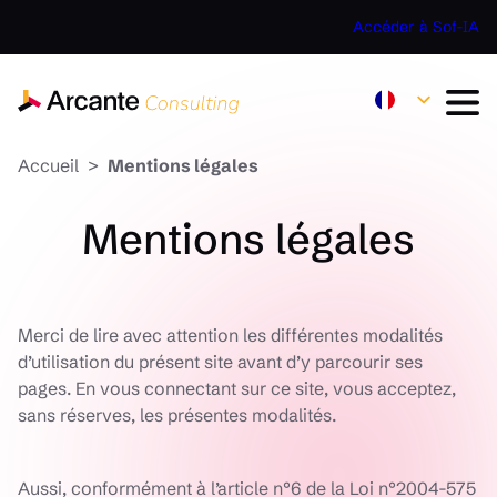
Accéder à Sof-IA
Accueil
Mentions légales
Mentions légales
Merci de lire avec attention les différentes modalités
d’utilisation du présent site avant d’y parcourir ses
pages. En vous connectant sur ce site, vous acceptez,
sans réserves, les présentes modalités.
Aussi, conformément à l’article n°6 de la Loi n°2004-575