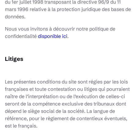
du 1er juillet 1998 transposant la directive 96/9 du 11
mars 1996 relative à la protection juridique des bases de
données.
Nous vous invitons à découvrir notre politique de
confidentialité
disponible ici
.
Litiges
Les présentes conditions du site sont régies par les lois
françaises et toute contestation ou litiges qui pourraient
naître de l’interprétation ou de l’exécution de celles-ci
seront de la compétence exclusive des tribunaux dont
dépend le siège social de la société. La langue de
référence, pour le règlement de contentieux éventuels,
est le français.