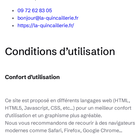
09 72 62 83 05
bonjour@la-quincaillerie.fr
https://la-quincaillerie.fr/
Conditions d’utilisation
Confort d’utilisation
Ce site est proposé en différents langages web (HTML,
HTML5, Javascript, CSS, etc…) pour un meilleur confort
d’utilisation et un graphisme plus agréable.
Nous vous recommandons de recourir à des navigateurs
modernes comme Safari, Firefox, Google Chrome…