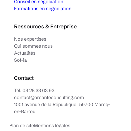
Conseil en négociation
Formations en négociation
Ressources & Entreprise
Nos expertises
Qui sommes nous
Actualités
Sof-ia
Contact
Tél.
03 28 33 63 93
contact@arcanteconsulting.com
1001 avenue de la République 59700 Marcq-
en-Barœul
Plan de site
Mentions légales