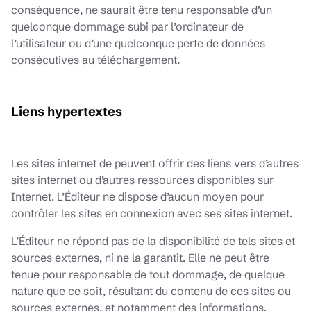
conséquence, ne saurait être tenu responsable d’un
quelconque dommage subi par l’ordinateur de
l’utilisateur ou d’une quelconque perte de données
consécutives au téléchargement.
Liens hypertextes
Les sites internet de peuvent offrir des liens vers d’autres
sites internet ou d’autres ressources disponibles sur
Internet. L’Éditeur ne dispose d’aucun moyen pour
contrôler les sites en connexion avec ses sites internet.
L’Éditeur ne répond pas de la disponibilité de tels sites et
sources externes, ni ne la garantit. Elle ne peut être
tenue pour responsable de tout dommage, de quelque
nature que ce soit, résultant du contenu de ces sites ou
sources externes, et notamment des informations,