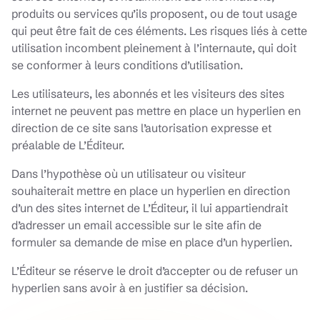
produits ou services qu’ils proposent, ou de tout usage
qui peut être fait de ces éléments. Les risques liés à cette
utilisation incombent pleinement à l’internaute, qui doit
se conformer à leurs conditions d’utilisation.
Les utilisateurs, les abonnés et les visiteurs des sites
internet ne peuvent pas mettre en place un hyperlien en
direction de ce site sans l’autorisation expresse et
préalable de L’Éditeur.
Dans l’hypothèse où un utilisateur ou visiteur
souhaiterait mettre en place un hyperlien en direction
d’un des sites internet de L’Éditeur, il lui appartiendrait
d’adresser un email accessible sur le site afin de
formuler sa demande de mise en place d’un hyperlien.
L’Éditeur se réserve le droit d’accepter ou de refuser un
hyperlien sans avoir à en justifier sa décision.