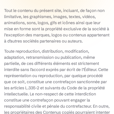
Tout le contenu du présent site, incluant, de façon non
limitative, les graphismes, images, textes, vidéos,
animations, sons, logos, gifs et icônes ainsi que leur
mise en forme sont la propriété exclusive de la société à
l’exception des marques, logos ou contenus appartenant
à d’autres sociétés partenaires ou auteurs.
Toute reproduction, distribution, modification,
adaptation, retransmission ou publication, même
partielle, de ces différents éléments est strictement
interdite sans l’accord exprès par écrit de l’Éditeur. Cette
représentation ou reproduction, par quelque procédé
que ce soit, constitue une contrefaçon sanctionnée par
les articles L.335-2 et suivants du Code de la propriété
intellectuelle. Le non-respect de cette interdiction
constitue une contrefaçon pouvant engager la
responsabilité civile et pénale du contrefacteur. En outre,
les propriétaires des Contenus copiés pourraient intenter