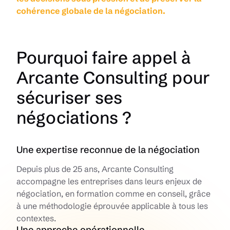
cohérence globale de la négociation.
Pourquoi faire appel à
Arcante Consulting pour
sécuriser ses
négociations ?
Une expertise reconnue de la négociation
Depuis plus de 25 ans, Arcante Consulting
accompagne les entreprises dans leurs enjeux de
négociation, en formation comme en conseil, grâce
à une méthodologie éprouvée applicable à tous les
contextes.
Une approche opérationnelle