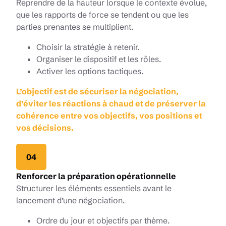
Reprendre de la hauteur lorsque le contexte évolue,
que les rapports de force se tendent ou que les
parties prenantes se multiplient.
Choisir la stratégie à retenir.
Organiser le dispositif et les rôles.
Activer les options tactiques.
L’objectif est de sécuriser la négociation,
d’éviter les réactions à chaud et de préserver la
cohérence entre vos objectifs, vos positions et
vos décisions.
04
Renforcer la préparation opérationnelle
Structurer les éléments essentiels avant le
lancement d’une négociation.
Ordre du jour et objectifs par thème.