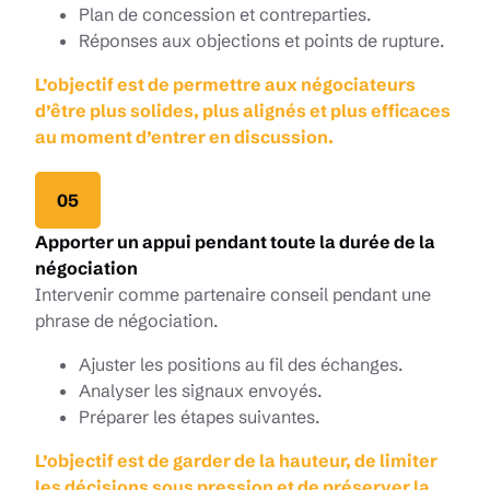
Plan de concession et contreparties.
Réponses aux objections et points de rupture.
L’objectif est de permettre aux négociateurs
d’être plus solides, plus alignés et plus efficaces
au moment d’entrer en discussion.
05
Apporter un appui pendant toute la durée de la
négociation
Intervenir comme partenaire conseil pendant une
phrase de négociation.
Ajuster les positions au fil des échanges.
Analyser les signaux envoyés.
Préparer les étapes suivantes.
L’objectif est de garder de la hauteur, de limiter
les décisions sous pression et de préserver la