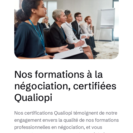
Nos formations à la
négociation, certifiées
Qualiopi
Nos certifications Qualiopi témoignent de notre
engagement envers la qualité de nos formations
professionnelles en négociation, et vous