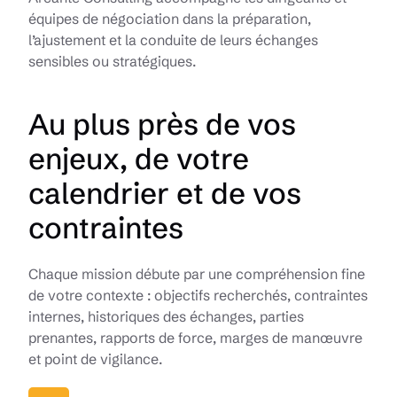
équipes de négociation dans la préparation,
l’ajustement et la conduite de leurs échanges
sensibles ou stratégiques.
Au plus près de vos
enjeux, de votre
calendrier et de vos
contraintes
Chaque mission débute par une compréhension fine
de votre contexte : objectifs recherchés, contraintes
internes, historiques des échanges, parties
prenantes, rapports de force, marges de manœuvre
et point de vigilance.