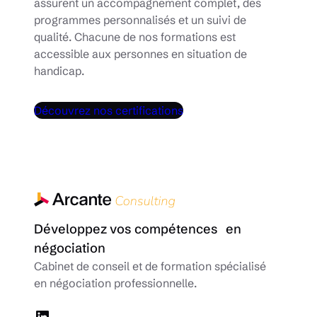
assurent un accompagnement complet, des
programmes personnalisés et un suivi de
qualité. Chacune de nos formations est
accessible aux personnes en situation de
handicap.
Découvrez nos certifications
Développez vos compétences en
négociation
Cabinet de conseil et de formation spécialisé
en négociation professionnelle.
LinkedIn