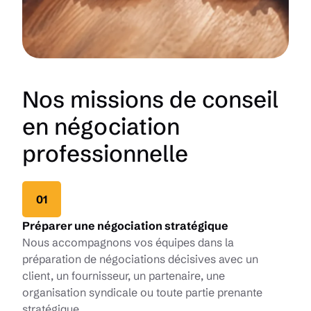
Nos missions de conseil
en négociation
professionnelle
01
Préparer une négociation stratégique
Nous accompagnons vos équipes dans la
préparation de négociations décisives avec un
client, un fournisseur, un partenaire, une
organisation syndicale ou toute partie prenante
stratégique.