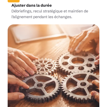
Ajuster dans la durée
Débriefings, recul stratégique et maintien de
l’alignement pendant les échanges.