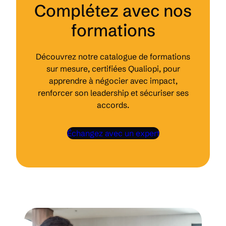
Complétez avec nos
formations
Découvrez notre catalogue de formations
sur mesure, certifiées Qualiopi, pour
apprendre à négocier avec impact,
renforcer son leadership et sécuriser ses
accords.
Échangez avec un expert