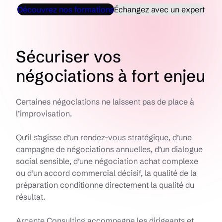
Découvrez nos formations
Échangez avec un expert
Sécuriser vos
négociations à fort enjeu
Certaines négociations ne laissent pas de place à
l’improvisation.
Qu’il s’agisse d’un rendez-vous stratégique, d’une
campagne de négociations annuelles, d’un dialogue
social sensible, d’une négociation achat complexe
ou d’un accord commercial décisif, la qualité de la
préparation conditionne directement la qualité du
résultat.
Arcante Consulting accompagne les dirigeants et