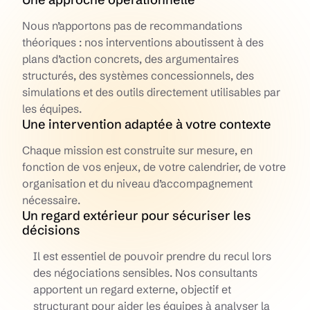
Nous n’apportons pas de recommandations
théoriques : nos interventions aboutissent à des
plans d’action concrets, des argumentaires
structurés, des systèmes concessionnels, des
simulations et des outils directement utilisables par
les équipes.
Une intervention adaptée à votre contexte
Chaque mission est construite sur mesure, en
fonction de vos enjeux, de votre calendrier, de votre
organisation et du niveau d’accompagnement
nécessaire.
Un regard extérieur pour sécuriser les
décisions
Il est essentiel de pouvoir prendre du recul lors
des négociations sensibles. Nos consultants
apportent un regard externe, objectif et
structurant pour aider les équipes à analyser la