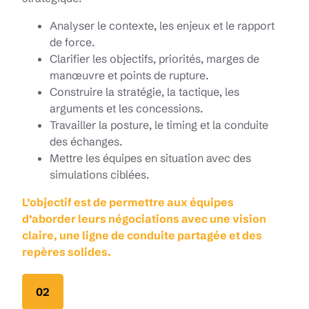
Analyser le contexte, les enjeux et le rapport
de force.
Clarifier les objectifs, priorités, marges de
manœuvre et points de rupture.
Construire la stratégie, la tactique, les
arguments et les concessions.
Travailler la posture, le timing et la conduite
des échanges.
Mettre les équipes en situation avec des
simulations ciblées.
L’objectif est de permettre aux équipes
d’aborder leurs négociations avec une vision
claire, une ligne de conduite partagée et des
repères solides.
02