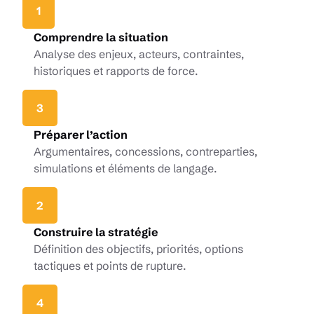
1
Comprendre la situation
Analyse des enjeux, acteurs, contraintes,
historiques et rapports de force.
3
Préparer l’action
Argumentaires, concessions, contreparties,
simulations et éléments de langage.
2
Construire la stratégie
Définition des objectifs, priorités, options
tactiques et points de rupture.
4