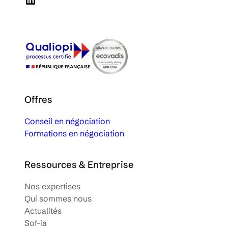
Offres
Conseil en négociation
Formations en négociation
Ressources & Entreprise
Nos expertises
Qui sommes nous
Actualités
Sof-ia