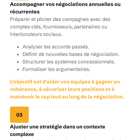
Accompagner vos négociations annuelles ou
récurrentes
Préparer et piloter des campagnes avec des
comptes clés, fournisseurs, partenaires ou
interlocuteurs sociaux.
Analyser les accords passés.
Définir de nouvelles bases de négociation.
Structurer les systèmes concessionnels.
Formaliser les argumentaires.
L’objectif est d’aider vos équipes à gagner en
cohérence, à sécuriser leurs positions et à
maintenir le cap tout au long de la négociation.
03
Ajuster une stratégie dans un contexte
complexe