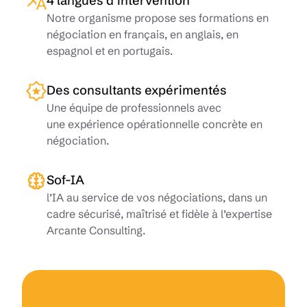
4 langues d’intervention
Notre organisme propose ses formations en
négociation en français, en anglais, en
espagnol et en portugais.
Des consultants expérimentés
Une équipe de professionnels avec
une expérience opérationnelle concrète en
négociation.
Sof-IA
l’IA au service de vos négociations, dans un
cadre sécurisé, maîtrisé et fidèle à l’expertise
Arcante Consulting.