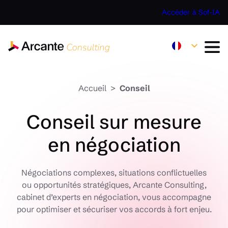
Accéder à Sof-IA
Accueil
Conseil
Conseil sur mesure
en négociation
Négociations complexes, situations conflictuelles
ou opportunités stratégiques, Arcante Consulting,
cabinet d’experts en négociation, vous accompagne
pour optimiser et sécuriser vos accords à fort enjeu.