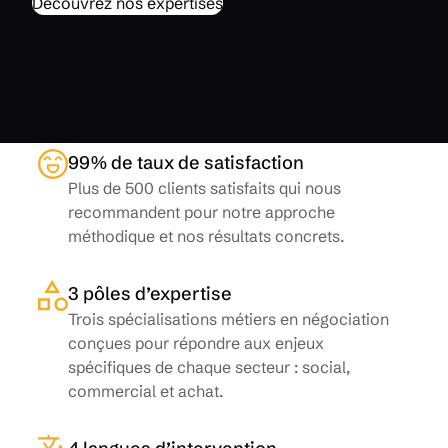
Découvrez nos expertises
99% de taux de satisfaction
Plus de 500 clients satisfaits qui nous
recommandent pour notre approche
méthodique et nos résultats concrets.
3 pôles d’expertise
Trois spécialisations métiers en négociation
conçues pour répondre aux enjeux
spécifiques de chaque secteur : social,
commercial et achat.