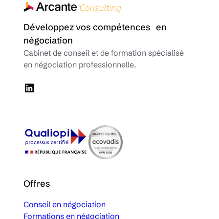
Développez vos compétences en
négociation
Cabinet de conseil et de formation spécialisé
en négociation professionnelle.
LinkedIn
Offres
Conseil en négociation
Formations en négociation