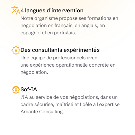
4 langues d’intervention
Notre organisme propose ses formations en
négociation en français, en anglais, en
espagnol et en portugais.
Des consultants expérimentés
Une équipe de professionnels avec
une expérience opérationnelle concrète en
négociation.
Sof-IA
l’IA au service de vos négociations, dans un
cadre sécurisé, maîtrisé et fidèle à l’expertise
Arcante Consulting.