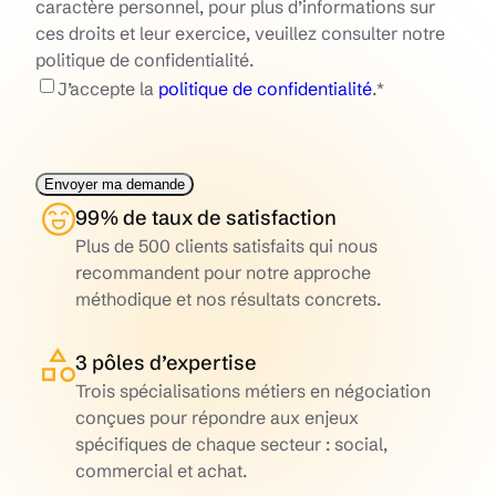
caractère personnel, pour plus d’informations sur
ces droits et leur exercice, veuillez consulter notre
politique de confidentialité.
J’accepte la
politique de confidentialité
.
*
99% de taux de satisfaction
Plus de 500 clients satisfaits qui nous
recommandent pour notre approche
méthodique et nos résultats concrets.
3 pôles d’expertise
Trois spécialisations métiers en négociation
conçues pour répondre aux enjeux
spécifiques de chaque secteur : social,
commercial et achat.