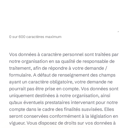
0 sur 600 caractères maximum
R
Vos données à caractère personnel sont traitées par
G
notre organisation en sa qualité de responsable de
P
traitement, afin de répondre à votre demande /
D
formulaire. A défaut de renseignement des champs
*
ayant un caractère obligatoire, votre demande ne
pourrait pas être prise en compte. Vos données sont
uniquement destinées à notre organisation, ainsi
qu’aux éventuels prestataires intervenant pour notre
compte dans le cadre des finalités susvisées. Elles
seront conservées conformément à la législation en
vigueur. Vous disposez de droits sur vos données à