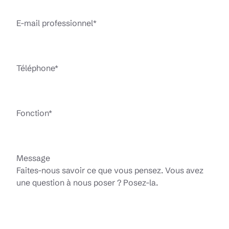
E-mail professionnel
*
Téléphone
*
Fonction
*
Message
Faites-nous savoir ce que vous pensez. Vous avez
une question à nous poser ? Posez-la.