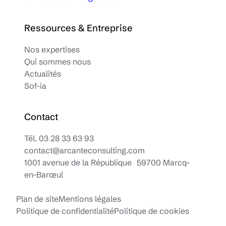
Ressources & Entreprise
Nos expertises
Qui sommes nous
Actualités
Sof-ia
Contact
Tél.
03 28 33 63 93
contact@arcanteconsulting.com
1001 avenue de la République 59700 Marcq-
en-Barœul
Plan de site
Mentions légales
Politique de confidentialité
Politique de cookies