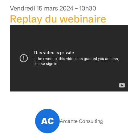
Vendredi 15 mars 2024 – 13h30
Replay du webinaire
Arcante Consulting