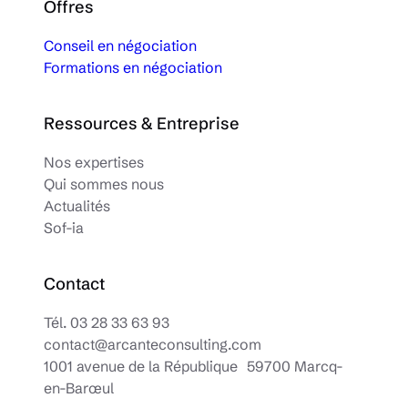
Offres
Conseil en négociation
Formations en négociation
Ressources & Entreprise
Nos expertises
Qui sommes nous
Actualités
Sof-ia
Contact
Tél.
03 28 33 63 93
contact@arcanteconsulting.com
1001 avenue de la République 59700 Marcq-
en-Barœul