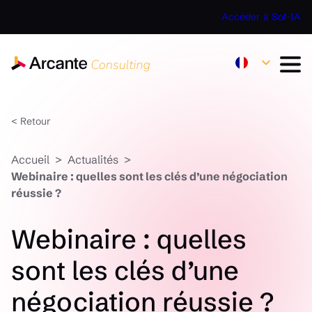
Accéder à Sof-IA
< Retour
Accueil
Actualités
Webinaire : quelles sont les clés d’une négociation
réussie ?
Webinaire : quelles
sont les clés d’une
négociation réussie ?