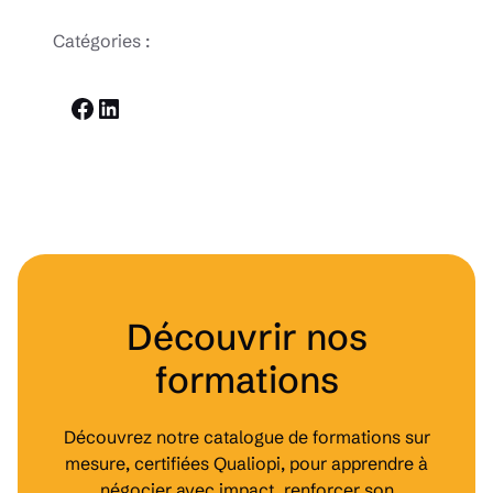
Catégories :
Facebook
LinkedIn
Découvrir nos
formations
Découvrez notre catalogue de formations sur
mesure, certifiées Qualiopi, pour apprendre à
négocier avec impact, renforcer son