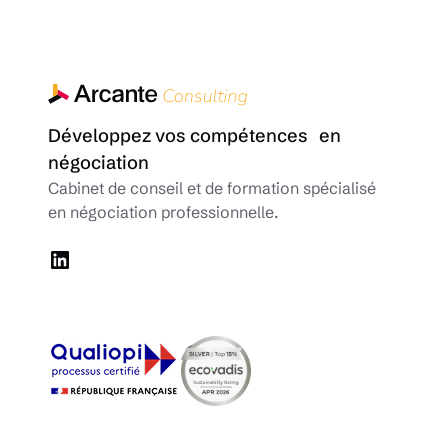
Développez vos compétences en
négociation
Cabinet de conseil et de formation spécialisé
en négociation professionnelle.
LinkedIn