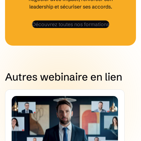
leadership et sécuriser ses accords.
Découvrez toutes nos formations
Autres webinaire en lien