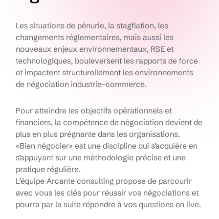
Les situations de pénurie, la stagflation, les
changements réglementaires, mais aussi les
nouveaux enjeux environnementaux, RSE et
technologiques, bouleversent les rapports de force
et impactent structurellement les environnements
de négociation industrie–commerce.
Pour atteindre les objectifs opérationnels et
financiers, la compétence de négociation devient de
plus en plus prégnante dans les organisations.
«Bien négocier» est une discipline qui s’acquière en
s’appuyant sur une méthodologie précise et une
pratique régulière.
L’équipe Arcante consulting propose de parcourir
avec vous les clés pour réussir vos négociations et
pourra par la suite répondre à vos questions en live.