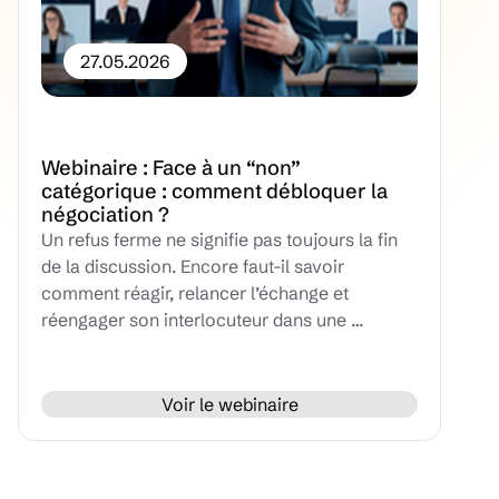
27.05.2026
Webinaire : Face à un “non”
catégorique : comment débloquer la
négociation ?
Un refus ferme ne signifie pas toujours la fin
de la discussion. Encore faut-il savoir
comment réagir, relancer l’échange et
réengager son interlocuteur dans une …
Voir le webinaire