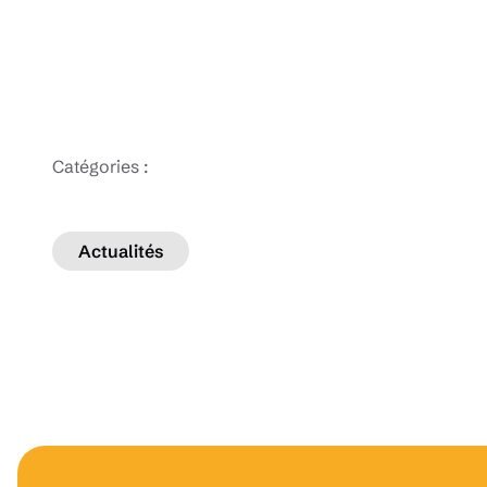
Catégories :
Actualités