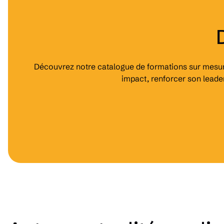
Découvrez notre catalogue de formations sur mesure
impact, renforcer son leade