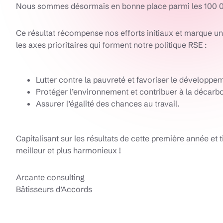
Nous sommes désormais en bonne place parmi les 100 00
Ce résultat récompense nos efforts initiaux et marque u
les axes prioritaires qui forment notre politique RSE :
Lutter contre la pauvreté et favoriser le développ
Protéger l’environnement et contribuer à la décarb
Assurer l’égalité des chances au travail.
Capitalisant sur les résultats de cette première année e
meilleur et plus harmonieux !
Arcante consulting
Bâtisseurs d’Accords