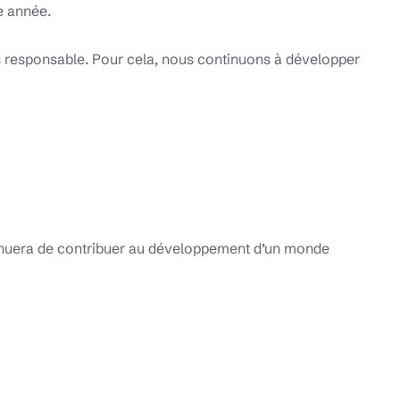
e année.
s responsable. Pour cela, nous continuons à développer
ontinuera de contribuer au développement d’un monde