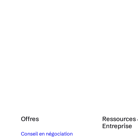
Offres
Ressources
Entreprise
Conseil en négociation