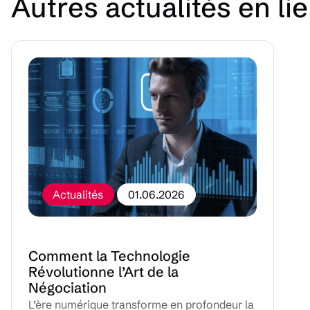
Autres actualités en li
Actualités
01.06.2026
Comment la Technologie
Révolutionne l’Art de la
Négociation
L’ère numérique transforme en profondeur la