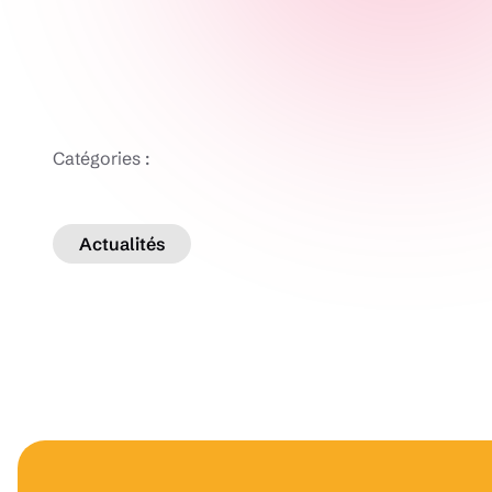
Catégories :
Actualités