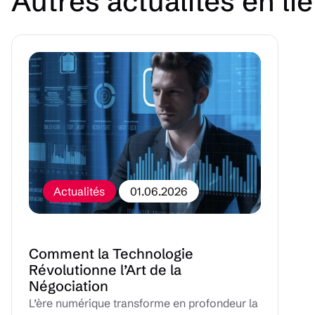
Autres actualités en li
Actualités
01.06.2026
Comment la Technologie
Révolutionne l’Art de la
Négociation
L’ère numérique transforme en profondeur la