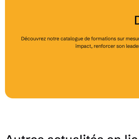
Découvrez notre catalogue de formations sur mesure
impact, renforcer son leade