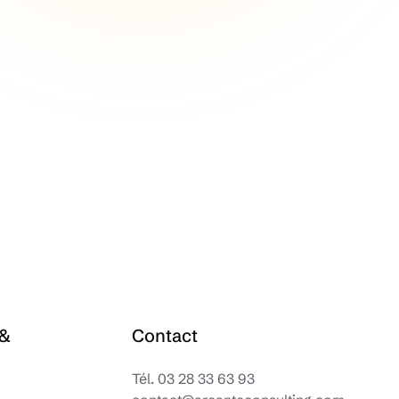
 &
Contact
Tél.
03 28 33 63 93