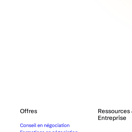
Offres
Ressources
Entreprise
Conseil en négociation